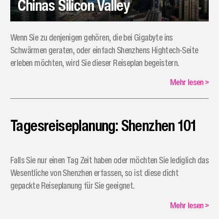
Chinas Silicon Valley
Wenn Sie zu denjenigen gehören, die bei Gigabyte ins
Schwärmen geraten, oder einfach Shenzhens Hightech-Seite
erleben möchten, wird Sie dieser Reiseplan begeistern.
Mehr lesen
>
Tagesreiseplanung: Shenzhen 101
Falls Sie nur einen Tag Zeit haben oder möchten Sie lediglich das
Wesentliche von Shenzhen erfassen, so ist diese dicht
gepackte Reiseplanung für Sie geeignet.
Mehr lesen
>