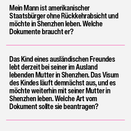
Mein Mann ist amerikanischer
Staatsbürger ohne Rückkehrabsicht und
möchte in Shenzhen leben. Welche
Dokumente braucht er?
Das Kind eines ausländischen Freundes
lebt derzeit bei seiner im Ausland
lebenden Mutter in Shenzhen. Das Visum
des Kindes läuft demnächst aus, und es
möchte weiterhin mit seiner Mutter in
Shenzhen leben. Welche Art vom
Dokument sollte sie beantragen?