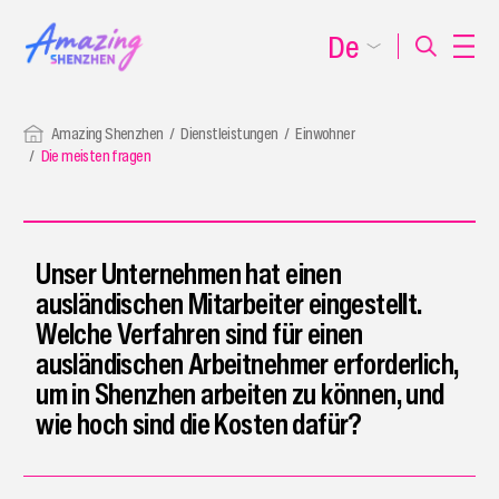
De
Amazing Shenzhen
Dienstleistungen
Einwohner
Die meisten fragen
Unser Unternehmen hat einen
ausländischen Mitarbeiter eingestellt.
Welche Verfahren sind für einen
ausländischen Arbeitnehmer erforderlich,
um in Shenzhen arbeiten zu können, und
wie hoch sind die Kosten dafür?