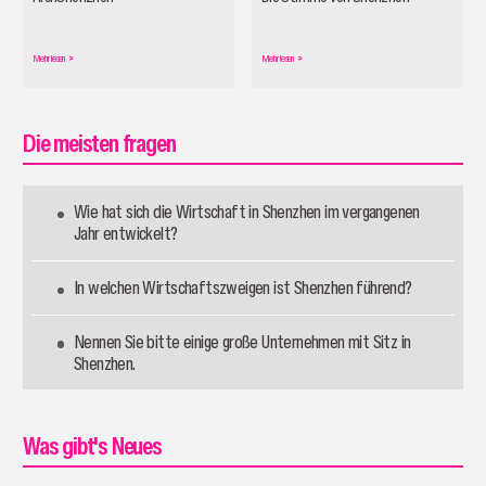
Mehr lesen
>
Mehr lesen
>
Die meisten fragen
Wie hat sich die Wirtschaft in Shenzhen im vergangenen
Jahr entwickelt?
In welchen Wirtschaftszweigen ist Shenzhen führend?
Nennen Sie bitte einige große Unternehmen mit Sitz in
Shenzhen.
Was gibt's Neues