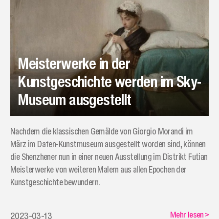
Meisterwerke in der
Kunstgeschichte werden im Sky-
Museum ausgestellt
Nachdem die klassischen Gemälde von Giorgio Morandi im
März im Dafen-Kunstmuseum ausgestellt worden sind, können
die Shenzhener nun in einer neuen Ausstellung im Distrikt Futian
Meisterwerke von weiteren Malern aus allen Epochen der
Kunstgeschichte bewundern.
Mehr lesen
>
2023-03-13