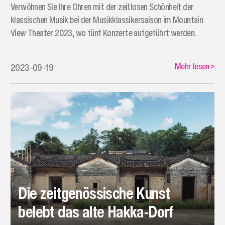
Verwöhnen Sie Ihre Ohren mit der zeitlosen Schönheit der
klassischen Musik bei der Musikklassikersaison im Mountain
View Theater 2023, wo fünf Konzerte aufgeführt werden.
Mehr lesen
>
2023-09-19
Die zeitgenössische Kunst
belebt das alte Hakka-Dorf