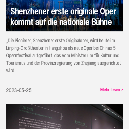
Shenzhener erste originale Oper
kommt auf die nationale Bühne
„Die Pioniere“, Shenzhener erste Originaloper, wird heute im
Linping-Großtheater in Hangzhou als neue Oper bei Chinas 5.
Opernfestival aufgeführt, das vom Ministerium für Kultur und
Tourismus und der Provinzregierung von Zhejiang ausgerichtet
wird.
Mehr lesen
>
2023-05-25