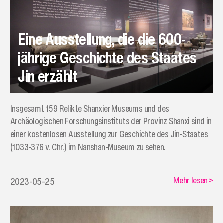
Eine Ausstellung, die die 600-
jährige Geschichte des Staates
Jin erzählt
Insgesamt 159 Relikte Shanxier Museums und des
Archäologischen Forschungsinstituts der Provinz Shanxi sind in
einer kostenlosen Ausstellung zur Geschichte des Jin-Staates
(1033-376 v. Chr.) im Nanshan-Museum zu sehen.
Mehr lesen
>
2023-05-25