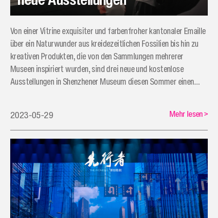
Von einer Vitrine exquisiter und farbenfroher kantonaler Emaille
über ein Naturwunder aus kreidezeitlichen Fossilien bis hin zu
kreativen Produkten, die von den Sammlungen mehrerer
Museen inspiriert wurden, sind drei neue und kostenlose
Ausstellungen in Shenzhener Museum diesen Sommer einen
Besuch wert.
Mehr lesen
>
2023-05-29