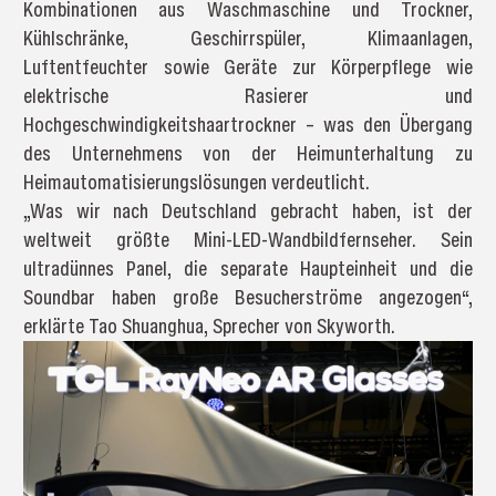
Kombinationen aus Waschmaschine und Trockner,
Kühlschränke, Geschirrspüler, Klimaanlagen,
Luftentfeuchter sowie Geräte zur Körperpflege wie
elektrische Rasierer und
Hochgeschwindigkeitshaartrockner – was den Übergang
des Unternehmens von der Heimunterhaltung zu
Heimautomatisierungslösungen verdeutlicht.
„Was wir nach Deutschland gebracht haben, ist der
weltweit größte Mini-LED-Wandbildfernseher. Sein
ultradünnes Panel, die separate Haupteinheit und die
Soundbar haben große Besucherströme angezogen“,
erklärte Tao Shuanghua, Sprecher von Skyworth.