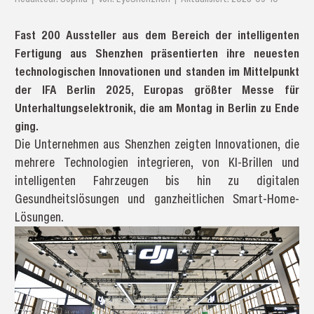
Fast 200 Aussteller aus dem Bereich der intelligenten
Fertigung aus Shenzhen präsentierten ihre neuesten
technologischen Innovationen und standen im Mittelpunkt
der IFA Berlin 2025, Europas größter Messe für
Unterhaltungselektronik, die am Montag in Berlin zu Ende
ging.
Die Unternehmen aus Shenzhen zeigten Innovationen, die
mehrere Technologien integrieren, von KI-Brillen und
intelligenten Fahrzeugen bis hin zu digitalen
Gesundheitslösungen und ganzheitlichen Smart-Home-
Lösungen.