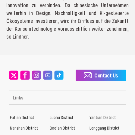
Innovation zu verbinden. Da chinesische Unternehmen
weiterhin in Design, Nachhaltigkeit und KI-gesteuerte
Ökosysteme investieren, wird ihr Einfluss auf die Zukunft
der Konsumtechnologie voraussichtlich weiter zunehmen,
so Lindner.
Contact Us
Links
Futian District
Luohu District
Yantian District
Nanshan District
Bao’an District
Longgang District