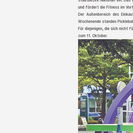
und fördert die Fitness im Vor
Der Außenbereich des Einkau
Wochenende standen Pickleball
Für diejenigen, die sich nicht 
zum 11. Oktober.