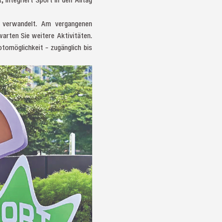
e verwandelt. Am vergangenen
arten Sie weitere Aktivitäten.
Fotomöglichkeit – zugänglich bis