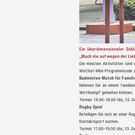
Ein überdimensionaler Schl
„Mach nie auf wegen der Lie
Die meisten Aktivitäten sind
WeChat-Mini-Programmcode 
Badminton-Match für Famili
Nehmen Sie an einem familieno
Wettkampf genießen können
Termin: 14.00–18.00 Uhr, 13.
Rugby-Spiel
Beteiligen Sie sich an einer Ru
Kontaktsport suchen.
Termin: 17.00–19.00 Uhr, 13.