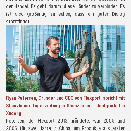
der Handel. Es geht darum, diese Länder zu verbinden. Es
ist also großartig zu sehen, dass ein guter Dialog
stattfindet.“
Ryan Petersen, Gründer und CEO von Flexport, spricht mit
Shenzhener Tageszeitung in Shenzhener Talent park. Liu
Xudong
Petersen, der Flexport 2013 gründete, war 2005 und
2006 für zwei Jahre in China, um Produkte aus erster