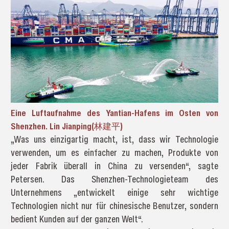
Eine Luftaufnahme des Yantian-Hafens im Osten von
Shenzhen. Lin Jianping(林建平)
„Was uns einzigartig macht, ist, dass wir Technologie
verwenden, um es einfacher zu machen, Produkte von
jeder Fabrik überall in China zu versenden“, sagte
Petersen. Das Shenzhen-Technologieteam des
Unternehmens „entwickelt einige sehr wichtige
Technologien nicht nur für chinesische Benutzer, sondern
bedient Kunden auf der ganzen Welt“.