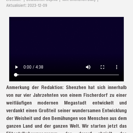
Aktualisiert: 2023-12-09
Anmerkung der Redaktion: Shenzhen hat sich innerhalb
von nur vier Jahrzehnten von einem Fischerdorf zu einer
weitläufigen modernen Megastadt entwickelt und
verdankt einen Großteil seiner wundersamen Entwicklung
der Weisheit und den Bemühungen von Menschen aus dem
ganzen Land und der ganzen Welt. Wir starten jetzt das