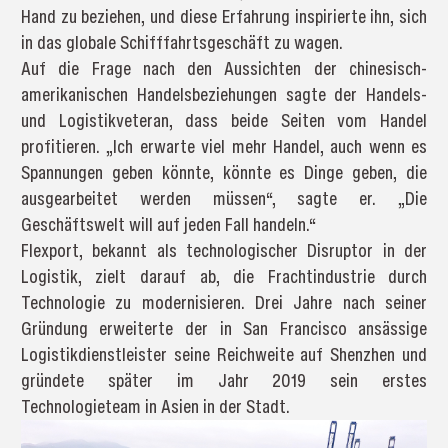
Hand zu beziehen, und diese Erfahrung inspirierte ihn, sich
in das globale Schifffahrtsgeschäft zu wagen.
Auf die Frage nach den Aussichten der chinesisch-
amerikanischen Handelsbeziehungen sagte der Handels-
und Logistikveteran, dass beide Seiten vom Handel
profitieren. „Ich erwarte viel mehr Handel, auch wenn es
Spannungen geben könnte, könnte es Dinge geben, die
ausgearbeitet werden müssen“, sagte er. „Die
Geschäftswelt will auf jeden Fall handeln.“
Flexport, bekannt als technologischer Disruptor in der
Logistik, zielt darauf ab, die Frachtindustrie durch
Technologie zu modernisieren. Drei Jahre nach seiner
Gründung erweiterte der in San Francisco ansässige
Logistikdienstleister seine Reichweite auf Shenzhen und
gründete später im Jahr 2019 sein erstes
Technologieteam in Asien in der Stadt.