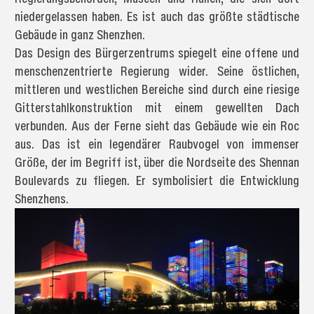
niedergelassen haben. Es ist auch das größte städtische
Gebäude in ganz Shenzhen.
Das Design des Bürgerzentrums spiegelt eine offene und
menschenzentrierte Regierung wider. Seine östlichen,
mittleren und westlichen Bereiche sind durch eine riesige
Gitterstahlkonstruktion mit einem gewellten Dach
verbunden. Aus der Ferne sieht das Gebäude wie ein Roc
aus. Das ist ein legendärer Raubvogel von immenser
Größe, der im Begriff ist, über die Nordseite des Shennan
Boulevards zu fliegen. Er symbolisiert die Entwicklung
Shenzhens.