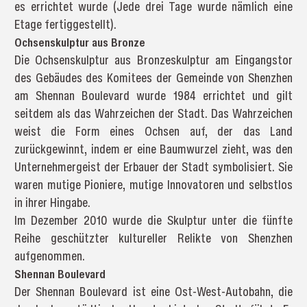
es errichtet wurde (Jede drei Tage wurde nämlich eine
Etage fertiggestellt).
Ochsenskulptur aus Bronze
Die Ochsenskulptur aus Bronzeskulptur am Eingangstor
des Gebäudes des Komitees der Gemeinde von Shenzhen
am Shennan Boulevard wurde 1984 errichtet und gilt
seitdem als das Wahrzeichen der Stadt. Das Wahrzeichen
weist die Form eines Ochsen auf, der das Land
zurückgewinnt, indem er eine Baumwurzel zieht, was den
Unternehmergeist der Erbauer der Stadt symbolisiert. Sie
waren mutige Pioniere, mutige Innovatoren und selbstlos
in ihrer Hingabe.
Im Dezember 2010 wurde die Skulptur unter die fünfte
Reihe geschützter kultureller Relikte von Shenzhen
aufgenommen.
Shennan Boulevard
Der Shennan Boulevard ist eine Ost-West-Autobahn, die