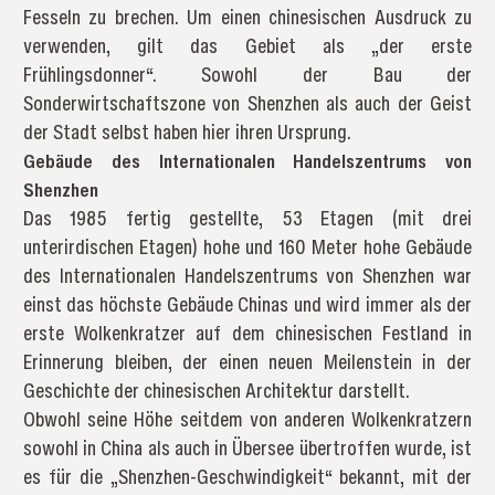
Fesseln zu brechen. Um einen chinesischen Ausdruck zu
verwenden, gilt das Gebiet als „der erste
Frühlingsdonner“. Sowohl der Bau der
Sonderwirtschaftszone von Shenzhen als auch der Geist
der Stadt selbst haben hier ihren Ursprung.
Gebäude des Internationalen Handelszentrums von
Shenzhen
Das 1985 fertig gestellte, 53 Etagen (mit drei
unterirdischen Etagen) hohe und 160 Meter hohe Gebäude
des Internationalen Handelszentrums von Shenzhen war
einst das höchste Gebäude Chinas und wird immer als der
erste Wolkenkratzer auf dem chinesischen Festland in
Erinnerung bleiben, der einen neuen Meilenstein in der
Geschichte der chinesischen Architektur darstellt.
Obwohl seine Höhe seitdem von anderen Wolkenkratzern
sowohl in China als auch in Übersee übertroffen wurde, ist
es für die „Shenzhen-Geschwindigkeit“ bekannt, mit der