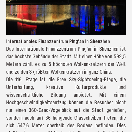
Internationales Finanzzentrum Ping'an in Shenzhen
Das Internationale Finanzzentrum Ping'an in Shenzhen ist
das höchste Gebäude der Stadt. Mit einer Höhe von 592,5
Metern zählt es zu 5 höchsten Wolkenkratzern der Welt
und zu den 3 größten Wolkenkratzern in ganz China.
Die 116. Etage ist die Free Sky-Sightseeing-Etage, die
Unterhaltung, kreative Kulturprodukte und
wissenschaftliche Bildung anbietet. Mit einem
Hochgeschwindigkeitsaufzug können die Besucher nicht
nur einen 360-Grad-Vogelblick auf die Stadt genießen,
sondern auch auf 36 hängende Glasscheiben treten, die
sich 547,6 Meter oberhalb des Bodens befinden. Dies