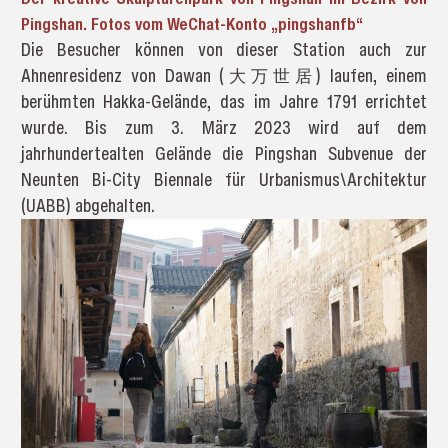
Pingshan. Fotos vom WeChat-Konto „pingshanfb“
Die Besucher können von dieser Station auch zur
Ahnenresidenz von Dawan (大万世居) laufen, einem
berühmten Hakka-Gelände, das im Jahre 1791 errichtet
wurde. Bis zum 3. März 2023 wird auf dem
jahrhundertealten Gelände die Pingshan Subvenue der
Neunten Bi-City Biennale für Urbanismus\Architektur
(UABB) abgehalten.