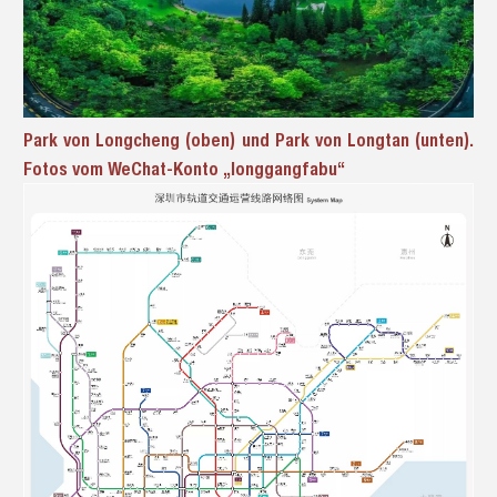
Park von Longcheng (oben) und Park von Longtan (unten).
Fotos vom WeChat-Konto „longgangfabu“