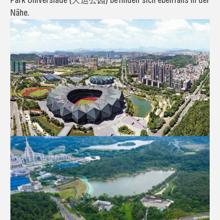
Nähe.