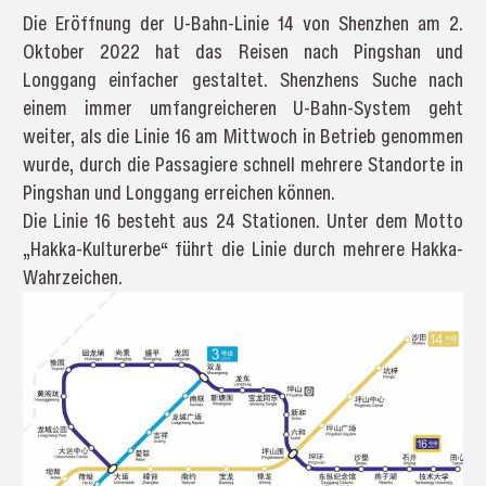
Die Eröffnung der U-Bahn-Linie 14 von Shenzhen am 2.
Oktober 2022 hat das Reisen nach Pingshan und
Longgang einfacher gestaltet. Shenzhens Suche nach
einem immer umfangreicheren U-Bahn-System geht
weiter, als die Linie 16 am Mittwoch in Betrieb genommen
wurde, durch die Passagiere schnell mehrere Standorte in
Pingshan und Longgang erreichen können.
Die Linie 16 besteht aus 24 Stationen. Unter dem Motto
„Hakka-Kulturerbe“ führt die Linie durch mehrere Hakka-
Wahrzeichen.