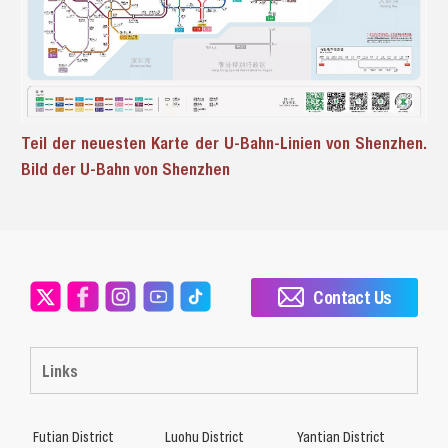
Teil der neuesten Karte der U-Bahn-Linien von Shenzhen.
Bild der U-Bahn von Shenzhen
Contact Us
Links
Futian District
Luohu District
Yantian District