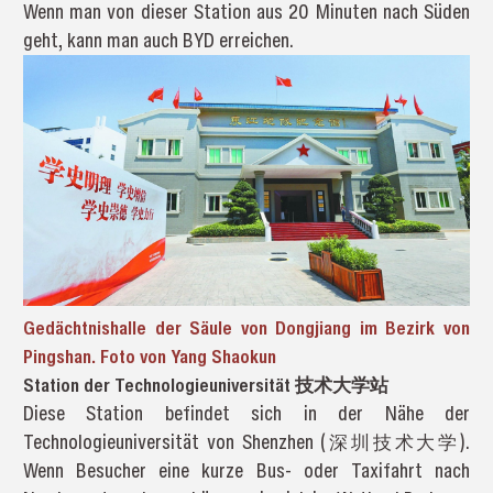
Wenn man von dieser Station aus 20 Minuten nach Süden
geht, kann man auch BYD erreichen.
Gedächtnishalle der Säule von Dongjiang im Bezirk von
Pingshan. Foto von Yang Shaokun
Station der Technologieuniversität 技术大学站
Diese Station befindet sich in der Nähe der
Technologieuniversität von Shenzhen (深圳技术大学).
Wenn Besucher eine kurze Bus- oder Taxifahrt nach