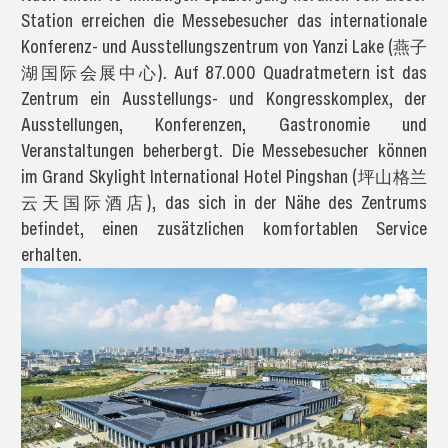
Station erreichen die Messebesucher das internationale
Konferenz- und Ausstellungszentrum von Yanzi Lake (燕子
湖国际会展中心). Auf 87.000 Quadratmetern ist das
Zentrum ein Ausstellungs- und Kongresskomplex, der
Ausstellungen, Konferenzen, Gastronomie und
Veranstaltungen beherbergt. Die Messebesucher können
im Grand Skylight International Hotel Pingshan (坪山格兰
云天国际酒店), das sich in der Nähe des Zentrums
befindet, einen zusätzlichen komfortablen Service
erhalten.