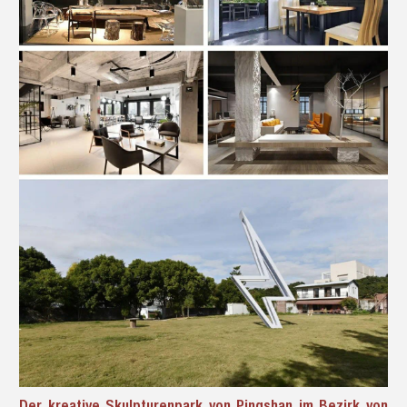
Der kreative Skulpturenpark von Pingshan im Bezirk von