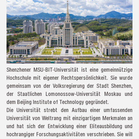
Shenzhener MSU-BIT-Universität ist eine gemeinnützige
Hochschule mit eigener Rechtspersönlichkeit. Sie wurde
gemeinsam von der Volksregierung der Stadt Shenzhen,
der Staatlichen Lomonossow-Universität Moskau und
dem Beijing Institute of Technology gegründet.
Die Universität strebt den Aufbau einer umfassenden
Universität von Weltrang mit einzigartigen Merkmalen an
und hat sich der Entwicklung einer Eliteausbildung und
hochrangiger Forschungsaktivitäten verschrieben. Sie will