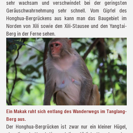
sehr wachsam und verschwindet bei der geringsten
Geräuschwahrnehmung sehr schnell. Vom Gipfel des
Honghua-Bergrückens aus kann man das Baugebiet im
Norden von Xili sowie den Xili-Stausee und den Yangtai-
Berg in der Ferne sehen.
Ein Makak ruht sich entlang des Wanderwegs im Tanglang-
Berg aus.
Der Honghua-Bergrücken ist zwar nur ein kleiner Hügel,