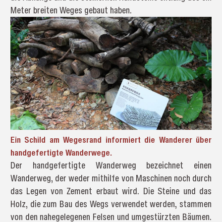
Meter breiten Weges gebaut haben.
Ein Schild am Wegesrand informiert die Wanderer über
handgefertigte Wanderwege.
Der handgefertigte Wanderweg bezeichnet einen
Wanderweg, der weder mithilfe von Maschinen noch durch
das Legen von Zement erbaut wird. Die Steine und das
Holz, die zum Bau des Wegs verwendet werden, stammen
von den nahegelegenen Felsen und umgestürzten Bäumen.