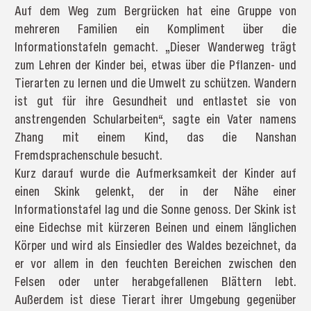
Auf dem Weg zum Bergrücken hat eine Gruppe von
mehreren Familien ein Kompliment über die
Informationstafeln gemacht. „Dieser Wanderweg trägt
zum Lehren der Kinder bei, etwas über die Pflanzen- und
Tierarten zu lernen und die Umwelt zu schützen. Wandern
ist gut für ihre Gesundheit und entlastet sie von
anstrengenden Schularbeiten“, sagte ein Vater namens
Zhang mit einem Kind, das die Nanshan
Fremdsprachenschule besucht.
Kurz darauf wurde die Aufmerksamkeit der Kinder auf
einen Skink gelenkt, der in der Nähe einer
Informationstafel lag und die Sonne genoss. Der Skink ist
eine Eidechse mit kürzeren Beinen und einem länglichen
Körper und wird als Einsiedler des Waldes bezeichnet, da
er vor allem in den feuchten Bereichen zwischen den
Felsen oder unter herabgefallenen Blättern lebt.
Außerdem ist diese Tierart ihrer Umgebung gegenüber