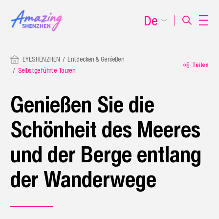
De
EYESHENZHEN
Entdecken & Genießen
Teilen
Selbstgeführte Touren
Genießen Sie die
Schönheit des Meeres
und der Berge entlang
der Wanderwege