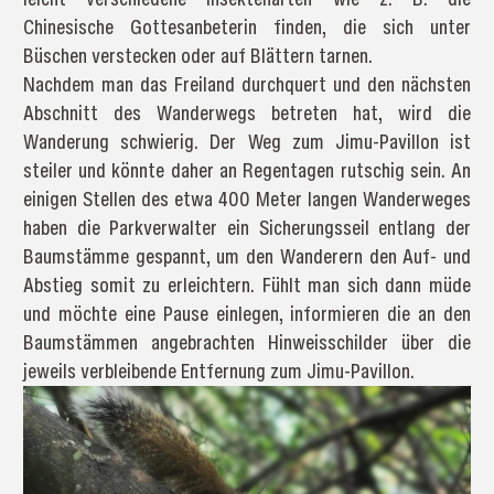
Chinesische Gottesanbeterin finden, die sich unter
Büschen verstecken oder auf Blättern tarnen.
Nachdem man das Freiland durchquert und den nächsten
Abschnitt des Wanderwegs betreten hat, wird die
Wanderung schwierig. Der Weg zum Jimu-Pavillon ist
steiler und könnte daher an Regentagen rutschig sein. An
einigen Stellen des etwa 400 Meter langen Wanderweges
haben die Parkverwalter ein Sicherungsseil entlang der
Baumstämme gespannt, um den Wanderern den Auf- und
Abstieg somit zu erleichtern. Fühlt man sich dann müde
und möchte eine Pause einlegen, informieren die an den
Baumstämmen angebrachten Hinweisschilder über die
jeweils verbleibende Entfernung zum Jimu-Pavillon.