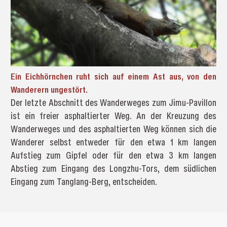
Ein Eichhörnchen ruht sich auf einem Ast aus, von den
Wanderern ungestört.
Der letzte Abschnitt des Wanderweges zum Jimu-Pavillon
ist ein freier asphaltierter Weg. An der Kreuzung des
Wanderweges und des asphaltierten Weg können sich die
Wanderer selbst entweder für den etwa 1 km langen
Aufstieg zum Gipfel oder für den etwa 3 km langen
Abstieg zum Eingang des Longzhu-Tors, dem südlichen
Eingang zum Tanglang-Berg, entscheiden.