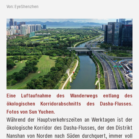
Von: EyeShenzhen
Eine Luftaufnahme des Wanderwegs entlang des
ökologischen Korridorabschnitts des Dasha-Flusses.
Fotos von Sun Yuchen.
Während der Hauptverkehrszeiten an Werktagen ist der
ökologische Korridor des Dasha-Flusses, der den Distrikt
Nanshan von Norden nach Süden durchquert, immer voll