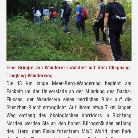
Eine Gruppe von Wanderern wandert auf dem Chaguang-
Tanglang-Wanderweg.
Die 13 km lange Meer-Berg-Wanderung beginnt am
Fackelturm der Universiade an der Mündung des Dasha-
Flusses, der Wanderern einen herrlichen Blick auf die
Shenzhen-Bucht ermöglicht. Auf ihrem etwa 7 km langen
Weg entlang des ökologischen Korridors in Richtung
Norden werden Sie an den hohen Bürogebäuden entlang
des Ufers, dem Einkaufszentrum MixC World, dem Park