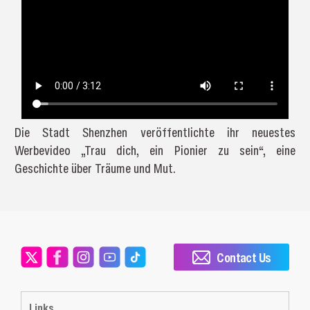
Die Stadt Shenzhen veröffentlichte ihr neuestes
Werbevideo „Trau dich, ein Pionier zu sein“, eine
Geschichte über Träume und Mut.
Contact Us
Links