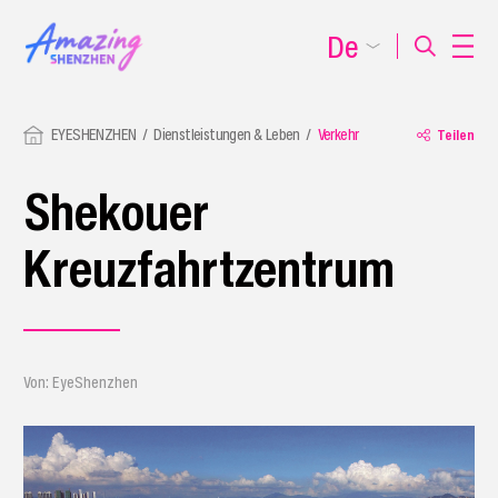
De
EYESHENZHEN
Dienstleistungen & Leben
Verkehr
Teilen
Shekouer
Kreuzfahrtzentrum
Von: EyeShenzhen