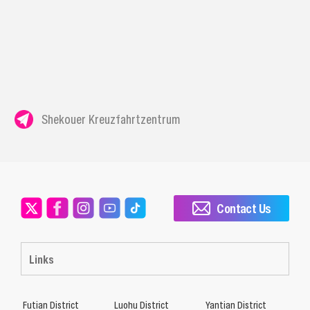
Shekouer Kreuzfahrtzentrum
Contact Us
Links
Futian District
Luohu District
Yantian District